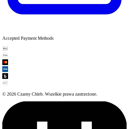
Accepted Payment Methods
©
2026
Czarny Chleb
.
Wszelkie prawa zastrzeżone.