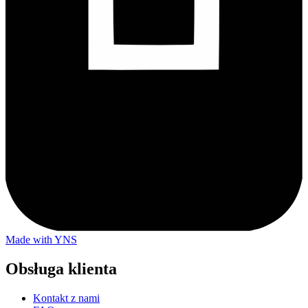
Made with YNS
Obsługa klienta
Kontakt z nami