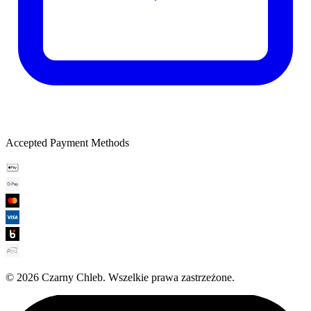
Accepted Payment Methods
©
2026
Czarny Chleb
.
Wszelkie prawa zastrzeżone.