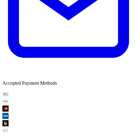
Accepted Payment Methods