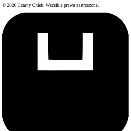
©
2026
Czarny Chleb
.
Wszelkie prawa zastrzeżone.