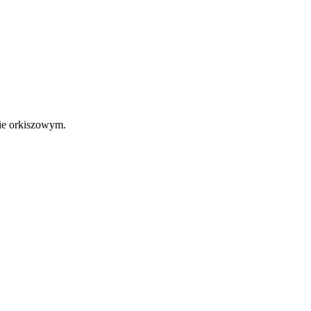
sie orkiszowym.