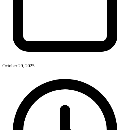
October 29, 2025