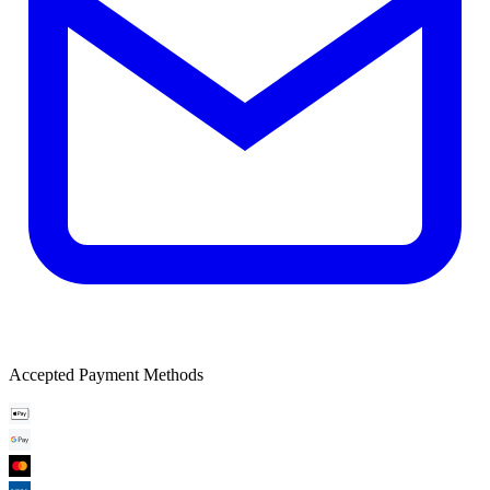
Accepted Payment Methods